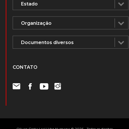
CONTATO
Olivan Costa Leal | Voz Humana © 2026 - Todos os direitos