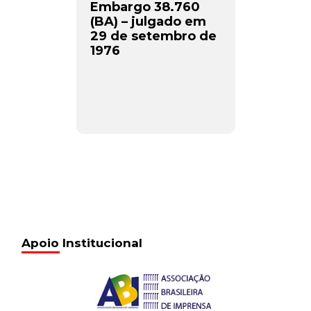
Embargo 38.760
(BA) – julgado em
29 de setembro de
1976
Apoio Institucional