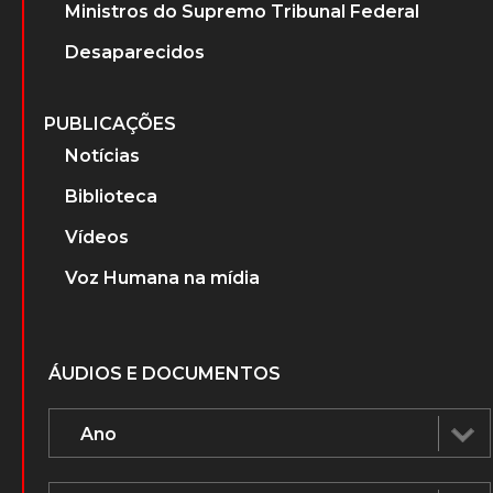
Ministros do Supremo Tribunal Federal
Desaparecidos
PUBLICAÇÕES
Notícias
Biblioteca
Vídeos
Voz Humana na mídia
ÁUDIOS E DOCUMENTOS