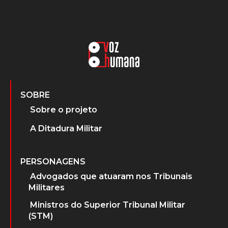
SOBRE
Sobre o projeto
A Ditadura Militar
PERSONAGENS
Advogados que atuaram nos Tribunais
Militares
Ministros do Superior Tribunal Militar
(STM)