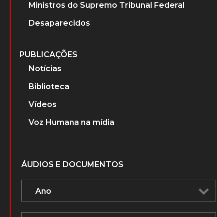
Ministros do Supremo Tribunal Federal
Desaparecidos
PUBLICAÇÕES
Notícias
Biblioteca
Vídeos
Voz Humana na mídia
ÁUDIOS E DOCUMENTOS