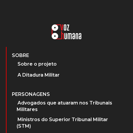
SOBRE
Sobre o projeto
A Ditadura Militar
PERSONAGENS
Advogados que atuaram nos Tribunais
Militares
Ministros do Superior Tribunal Militar
(STM)