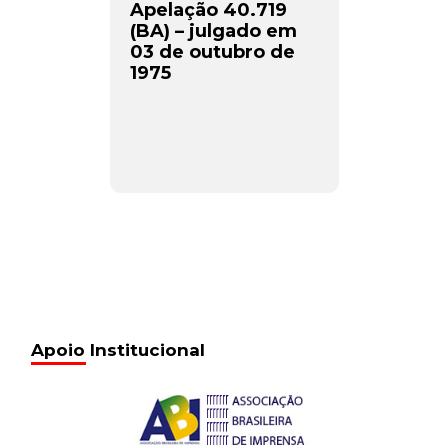
Apelação 40.719
(BA) – julgado em
03 de outubro de
1975
Apoio Institucional