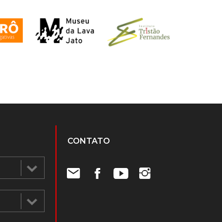
CONTATO