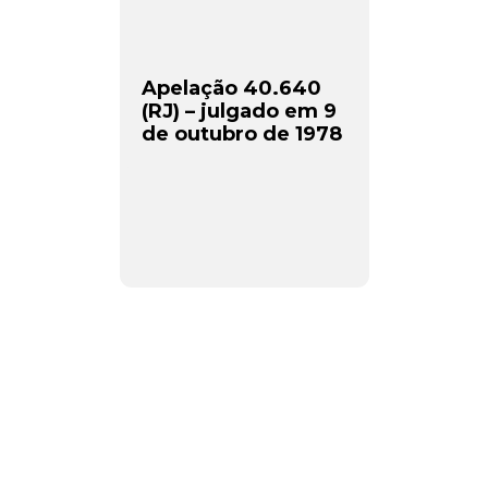
Apelação 40.640
(RJ) – julgado em 9
de outubro de 1978