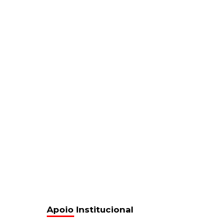
Apoio Institucional