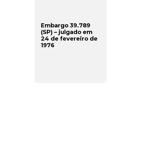
Embargo 39.789
(SP) – julgado em
24 de fevereiro de
1976