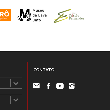
CONTATO