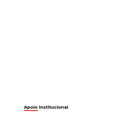
Apoio Institucional