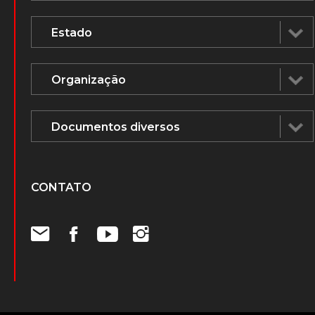
CONTATO