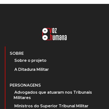
SOBRE
Sobre o projeto
A Ditadura Militar
PERSONAGENS
Advogados que atuaram nos Tribunais
Militares
Ministros do Superior Tribunal Militar