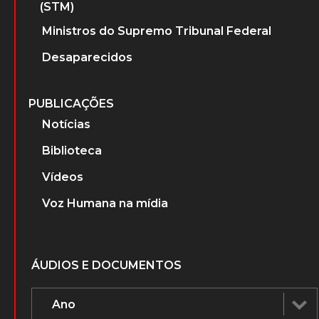
(STM)
Ministros do Supremo Tribunal Federal
Desaparecidos
PUBLICAÇÕES
Notícias
Biblioteca
Vídeos
Voz Humana na mídia
ÁUDIOS E DOCUMENTOS