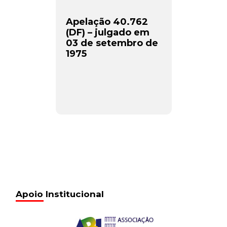
Apelação 40.762
(DF) – julgado em
03 de setembro de
1975
Apoio Institucional