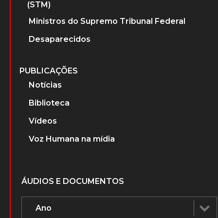
(STM)
Ministros do Supremo Tribunal Federal
Desaparecidos
PUBLICAÇÕES
Notícias
Biblioteca
Vídeos
Voz Humana na mídia
ÁUDIOS E DOCUMENTOS