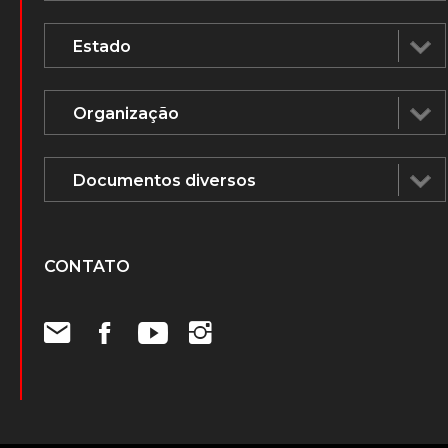
CONTATO