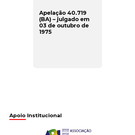
Apelação 40.719
(BA) – julgado em
03 de outubro de
1975
Apoio Institucional