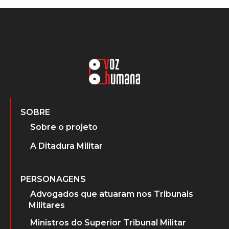
SOBRE
Sobre o projeto
A Ditadura Militar
PERSONAGENS
Advogados que atuaram nos Tribunais
Militares
Ministros do Superior Tribunal Militar