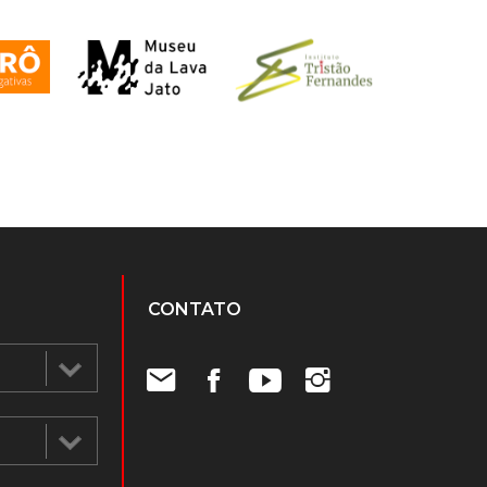
CONTATO