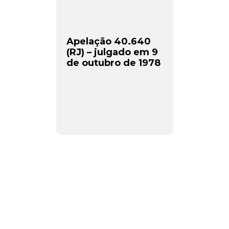
Apelação 40.640
(RJ) – julgado em 9
de outubro de 1978