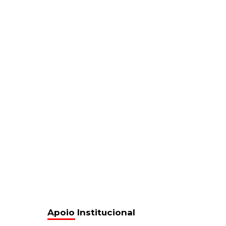
Apoio Institucional