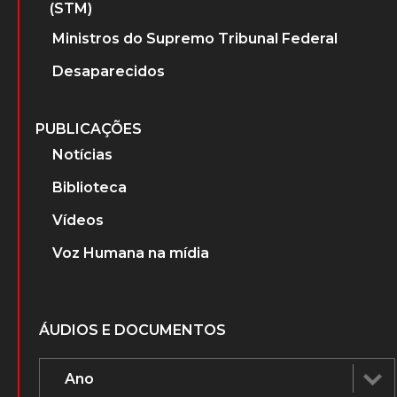
(STM)
Ministros do Supremo Tribunal Federal
Desaparecidos
PUBLICAÇÕES
Notícias
Biblioteca
Vídeos
Voz Humana na mídia
ÁUDIOS E DOCUMENTOS