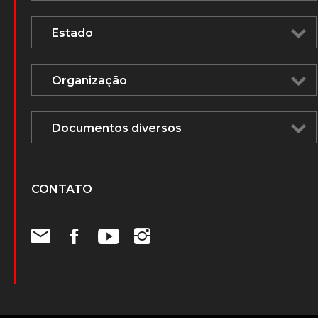
CONTATO