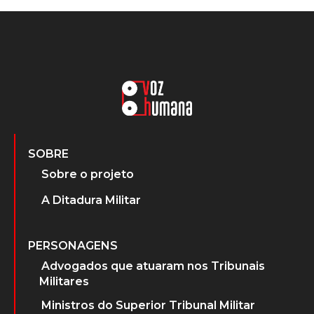
SOBRE
Sobre o projeto
A Ditadura Militar
PERSONAGENS
Advogados que atuaram nos Tribunais
Militares
Ministros do Superior Tribunal Militar