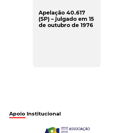
Apelação 40.617
(SP) – julgado em 15
de outubro de 1976
Apoio Institucional