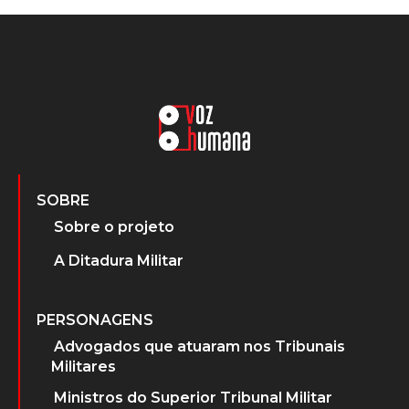
SOBRE
Sobre o projeto
A Ditadura Militar
PERSONAGENS
Advogados que atuaram nos Tribunais
Militares
Ministros do Superior Tribunal Militar