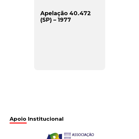
Apelação 40.472
(SP) – 1977
Apoio Institucional