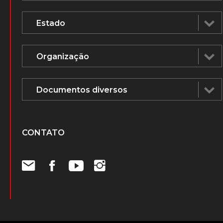
CONTATO