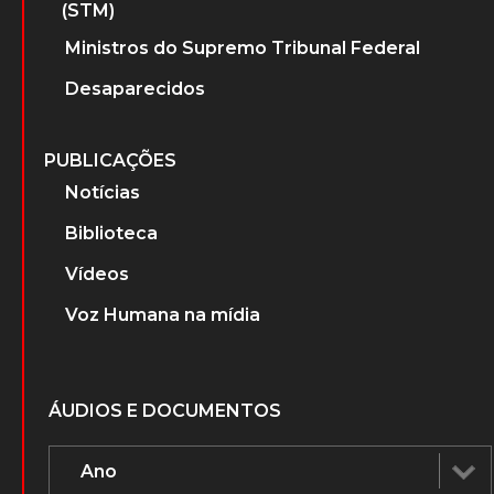
(STM)
Ministros do Supremo Tribunal Federal
Desaparecidos
PUBLICAÇÕES
Notícias
Biblioteca
Vídeos
Voz Humana na mídia
ÁUDIOS E DOCUMENTOS