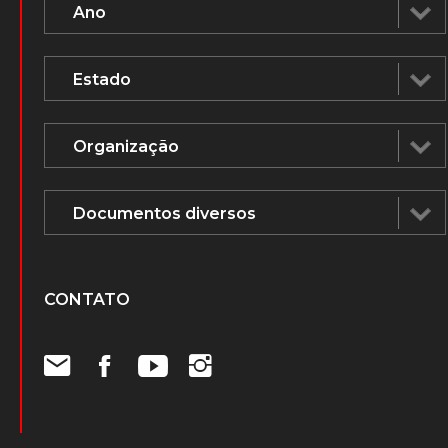
CONTATO