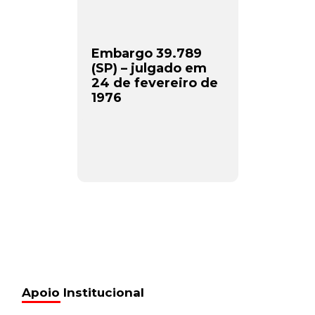
Embargo 39.789
(SP) – julgado em
24 de fevereiro de
1976
Apoio Institucional