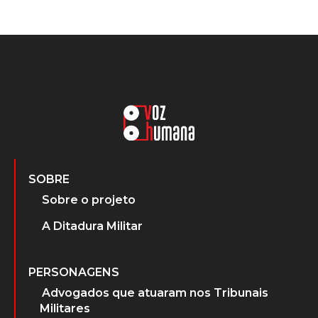
SOBRE
Sobre o projeto
A Ditadura Militar
PERSONAGENS
Advogados que atuaram nos Tribunais
Militares