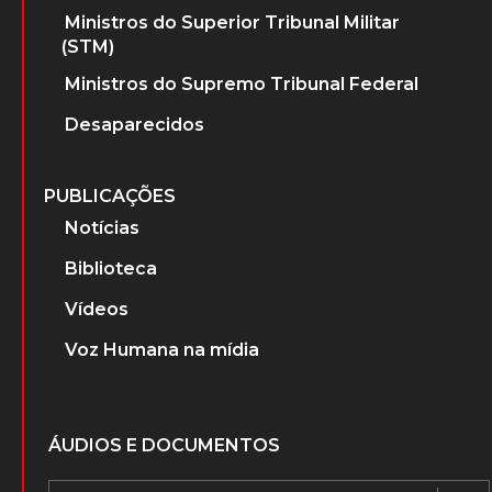
Ministros do Superior Tribunal Militar
(STM)
Ministros do Supremo Tribunal Federal
Desaparecidos
PUBLICAÇÕES
Notícias
Biblioteca
Vídeos
Voz Humana na mídia
ÁUDIOS E DOCUMENTOS