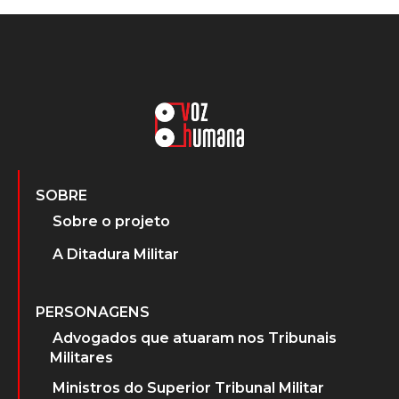
SOBRE
Sobre o projeto
A Ditadura Militar
PERSONAGENS
Advogados que atuaram nos Tribunais
Militares
Ministros do Superior Tribunal Militar