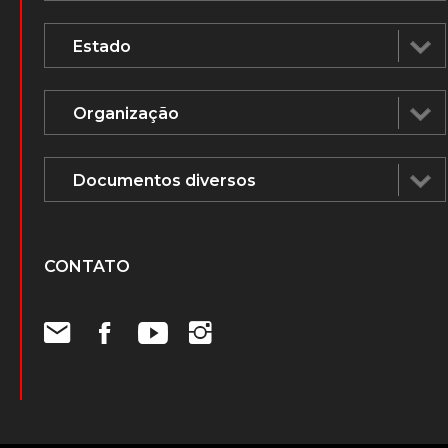
CONTATO