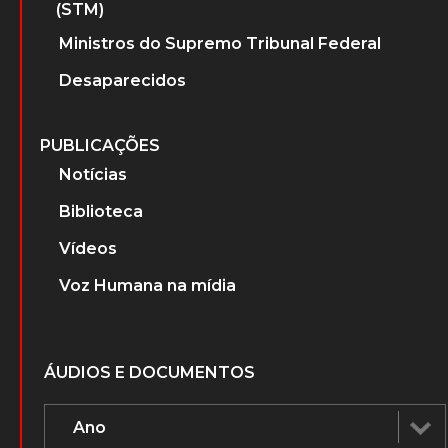
(STM)
Ministros do Supremo Tribunal Federal
Desaparecidos
PUBLICAÇÕES
Notícias
Biblioteca
Vídeos
Voz Humana na mídia
ÁUDIOS E DOCUMENTOS