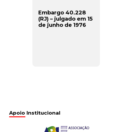
Embargo 40.228
(RJ) – julgado em 15
de junho de 1976
Apoio Institucional