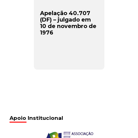
Apelação 40.707
(DF) – julgado em
10 de novembro de
1976
Apoio Institucional