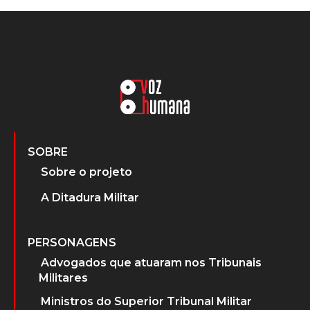
SOBRE
Sobre o projeto
A Ditadura Militar
PERSONAGENS
Advogados que atuaram nos Tribunais
Militares
Ministros do Superior Tribunal Militar