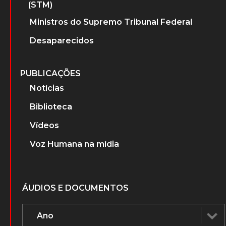
(STM)
Ministros do Supremo Tribunal Federal
Desaparecidos
PUBLICAÇÕES
Notícias
Biblioteca
Vídeos
Voz Humana na mídia
ÁUDIOS E DOCUMENTOS