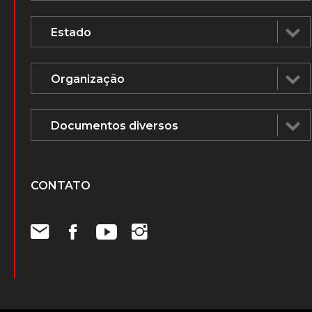
CONTATO