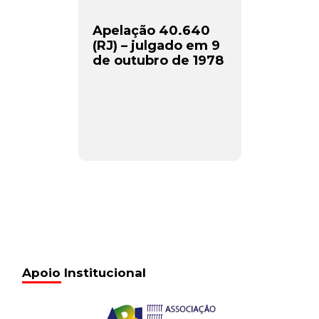
Apelação 40.640
(RJ) – julgado em 9
de outubro de 1978
Apoio Institucional