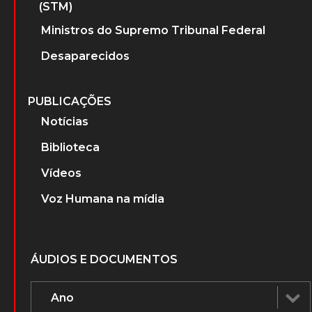
(STM)
Ministros do Supremo Tribunal Federal
Desaparecidos
PUBLICAÇÕES
Notícias
Biblioteca
Vídeos
Voz Humana na mídia
ÁUDIOS E DOCUMENTOS