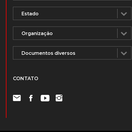
CONTATO