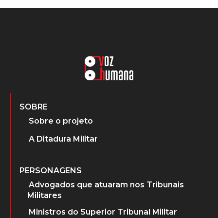
SOBRE
Sobre o projeto
A Ditadura Militar
PERSONAGENS
Advogados que atuaram nos Tribunais
Militares
Ministros do Superior Tribunal Militar