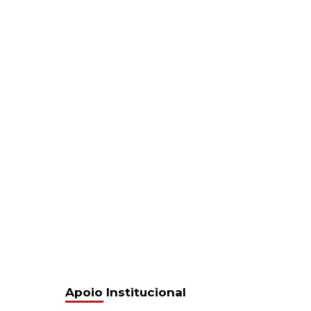
Apoio Institucional