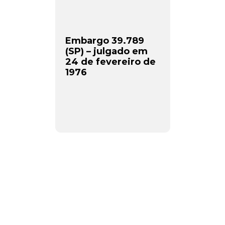
Embargo 39.789
(SP) – julgado em
24 de fevereiro de
1976