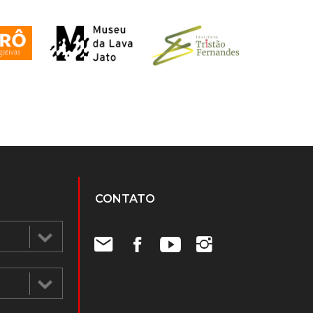
CONTATO