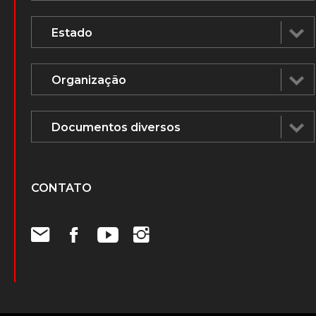
CONTATO