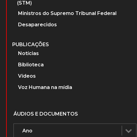
(STM)
Ministros do Supremo Tribunal Federal
Desaparecidos
PUBLICAÇÕES
Notícias
Biblioteca
Vídeos
Voz Humana na mídia
ÁUDIOS E DOCUMENTOS