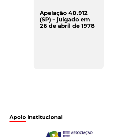
Apelação 40.912
(SP) – julgado em
26 de abril de 1978
Apoio Institucional