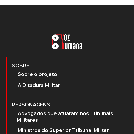
SOBRE
Sobre o projeto
A Ditadura Militar
PERSONAGENS
Advogados que atuaram nos Tribunais
Militares
Ministros do Superior Tribunal Militar