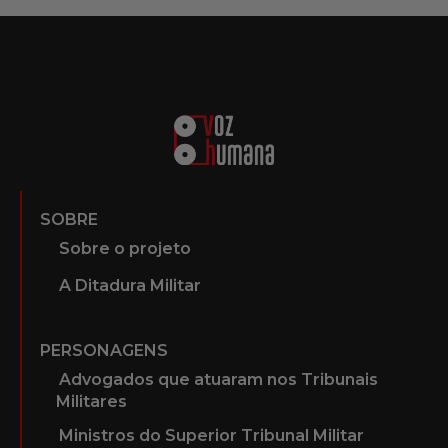
SOBRE
Sobre o projeto
A Ditadura Militar
PERSONAGENS
Advogados que atuaram nos Tribunais
Militares
Ministros do Superior Tribunal Militar