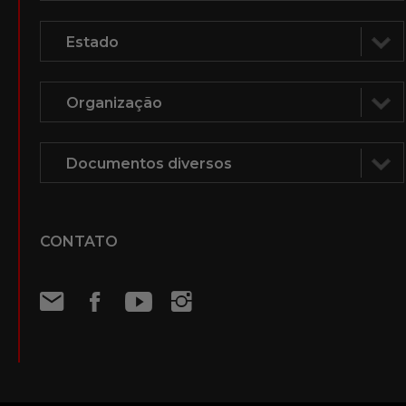
CONTATO