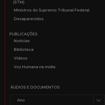
(STM)
Ministros do Supremo Tribunal Federal
Desaparecidos
PUBLICAÇÕES
Notícias
Biblioteca
Vídeos
Voz Humana na mídia
ÁUDIOS E DOCUMENTOS