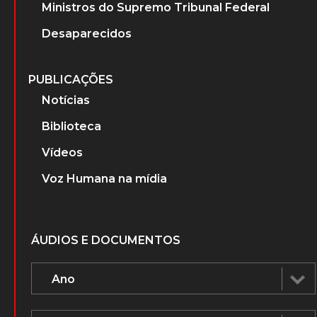
Ministros do Supremo Tribunal Federal
Desaparecidos
PUBLICAÇÕES
Notícias
Biblioteca
Vídeos
Voz Humana na mídia
ÁUDIOS E DOCUMENTOS