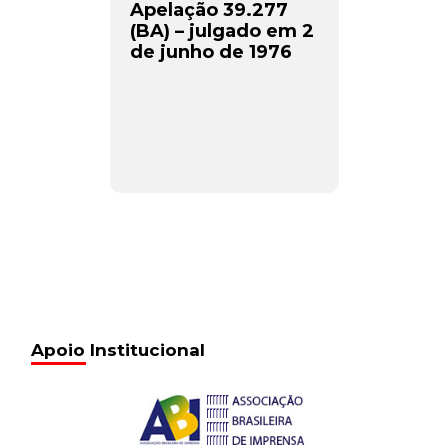
Apelação 39.277
(BA) – julgado em 2
de junho de 1976
Apoio Institucional