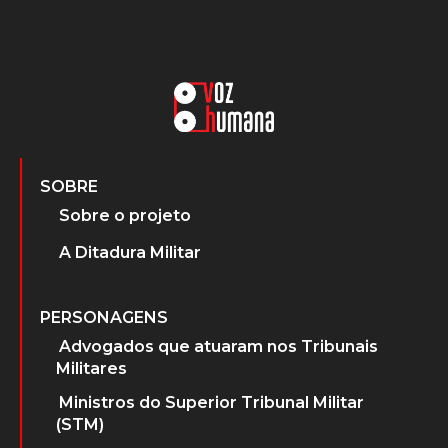
SOBRE
Sobre o projeto
A Ditadura Militar
PERSONAGENS
Advogados que atuaram nos Tribunais
Militares
Ministros do Superior Tribunal Militar
(STM)