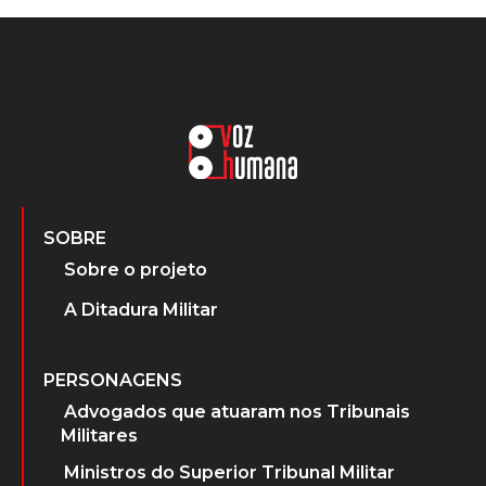
SOBRE
Sobre o projeto
A Ditadura Militar
PERSONAGENS
Advogados que atuaram nos Tribunais
Militares
Ministros do Superior Tribunal Militar