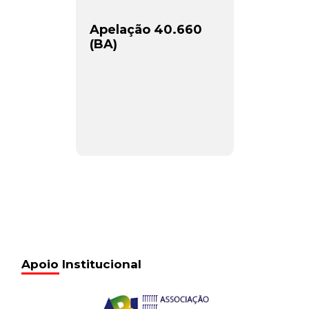
Apelação 40.660
(BA)
Apoio Institucional