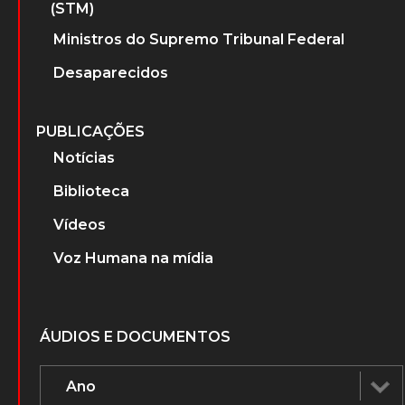
(STM)
Ministros do Supremo Tribunal Federal
Desaparecidos
PUBLICAÇÕES
Notícias
Biblioteca
Vídeos
Voz Humana na mídia
ÁUDIOS E DOCUMENTOS