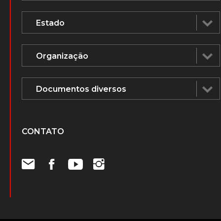
CONTATO