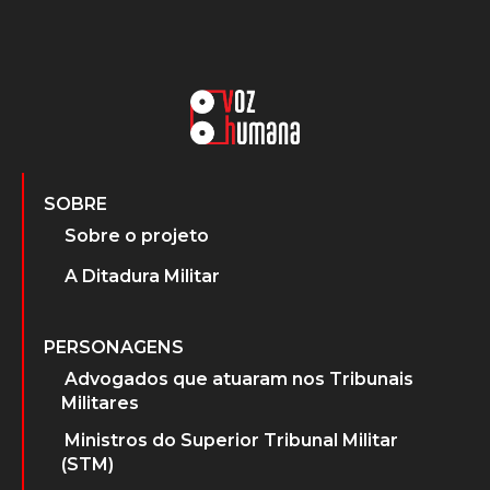
SOBRE
Sobre o projeto
A Ditadura Militar
PERSONAGENS
Advogados que atuaram nos Tribunais
Militares
Ministros do Superior Tribunal Militar
(STM)