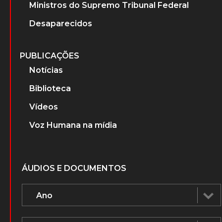
Ministros do Supremo Tribunal Federal
Desaparecidos
PUBLICAÇÕES
Notícias
Biblioteca
Vídeos
Voz Humana na mídia
ÁUDIOS E DOCUMENTOS