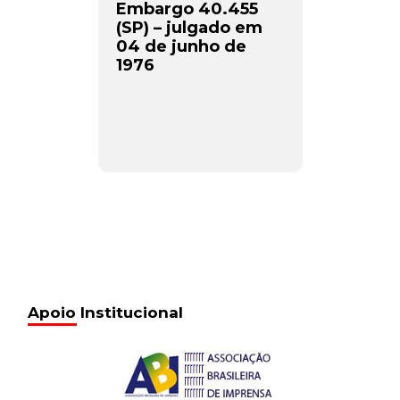
Embargo 40.455
(SP) – julgado em
04 de junho de
1976
Apoio Institucional