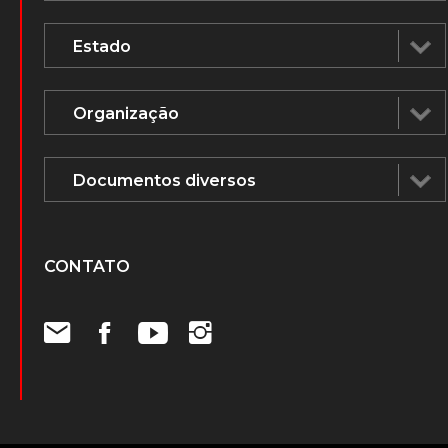
CONTATO