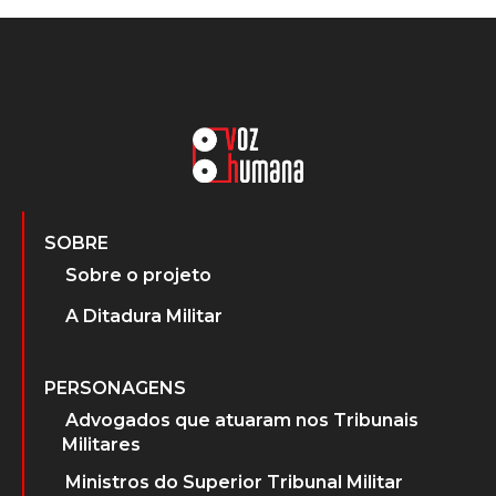
SOBRE
Sobre o projeto
A Ditadura Militar
PERSONAGENS
Advogados que atuaram nos Tribunais
Militares
Ministros do Superior Tribunal Militar