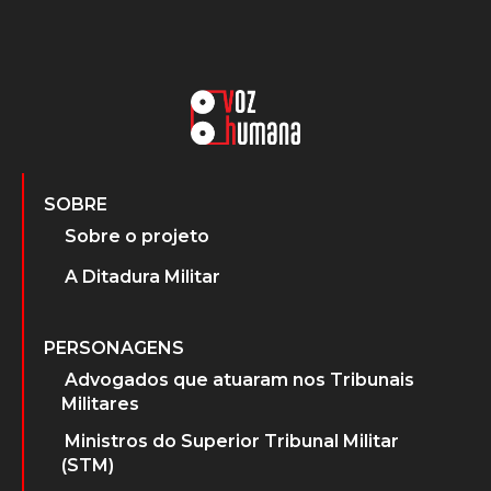
SOBRE
Sobre o projeto
A Ditadura Militar
PERSONAGENS
Advogados que atuaram nos Tribunais
Militares
Ministros do Superior Tribunal Militar
(STM)