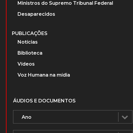
Ministros do Supremo Tribunal Federal
Desaparecidos
PUBLICAÇÕES
Notícias
Biblioteca
Vídeos
Voz Humana na mídia
ÁUDIOS E DOCUMENTOS