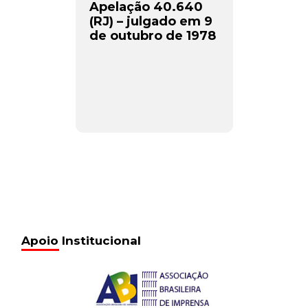
Apelação 40.640
(RJ) – julgado em 9
de outubro de 1978
Apoio Institucional