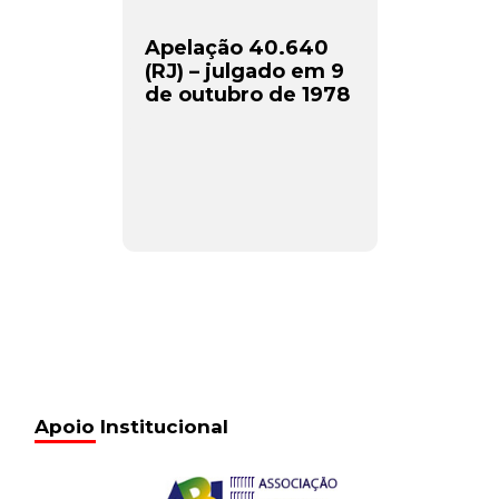
Apelação 40.640
(RJ) – julgado em 9
de outubro de 1978
Apoio Institucional