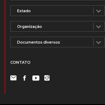
CONTATO