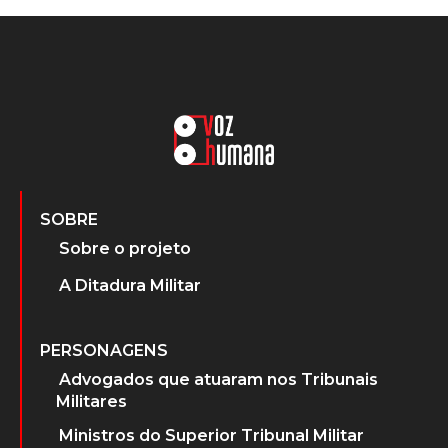
SOBRE
Sobre o projeto
A Ditadura Militar
PERSONAGENS
Advogados que atuaram nos Tribunais
Militares
Ministros do Superior Tribunal Militar