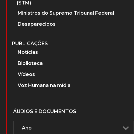
(STM)
Ministros do Supremo Tribunal Federal
Desaparecidos
PUBLICAÇÕES
Notícias
Biblioteca
Vídeos
Voz Humana na mídia
ÁUDIOS E DOCUMENTOS