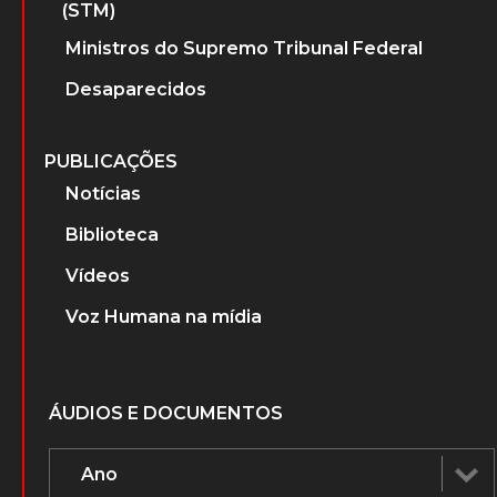
(STM)
Ministros do Supremo Tribunal Federal
Desaparecidos
PUBLICAÇÕES
Notícias
Biblioteca
Vídeos
Voz Humana na mídia
ÁUDIOS E DOCUMENTOS