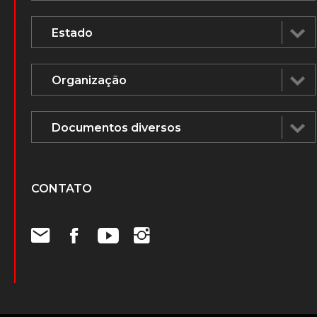
CONTATO