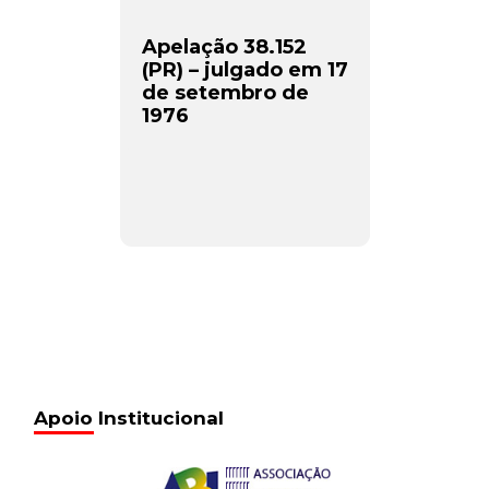
Apelação 38.152
(PR) – julgado em 17
de setembro de
1976
Apoio Institucional