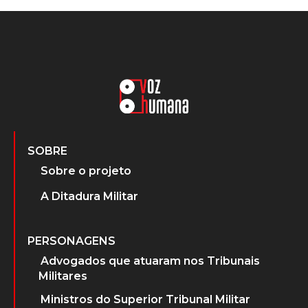
SOBRE
Sobre o projeto
A Ditadura Militar
PERSONAGENS
Advogados que atuaram nos Tribunais
Militares
Ministros do Superior Tribunal Militar