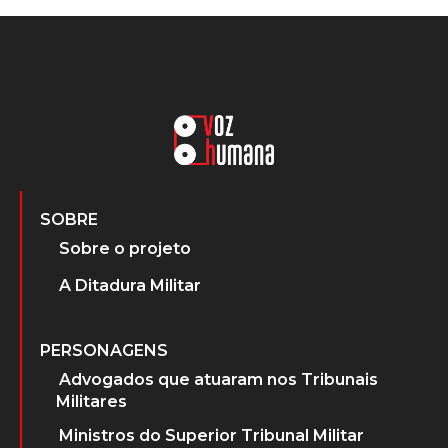
SOBRE
Sobre o projeto
A Ditadura Militar
PERSONAGENS
Advogados que atuaram nos Tribunais
Militares
Ministros do Superior Tribunal Militar