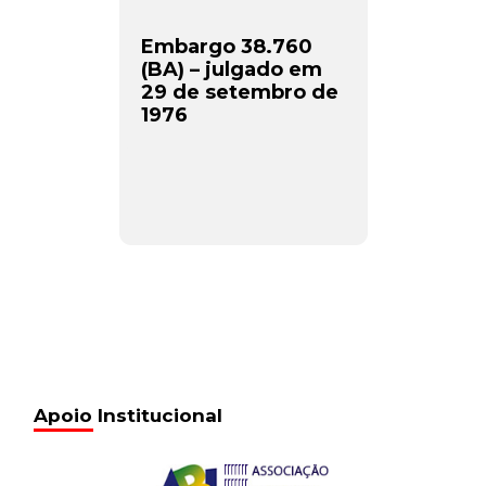
Embargo 38.760
(BA) – julgado em
29 de setembro de
1976
Apoio Institucional