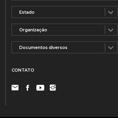
CONTATO