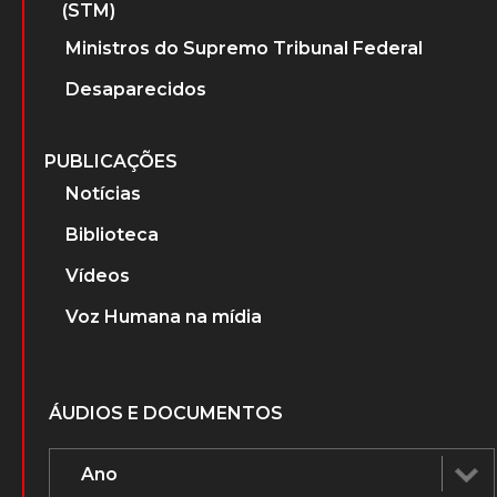
(STM)
Ministros do Supremo Tribunal Federal
Desaparecidos
PUBLICAÇÕES
Notícias
Biblioteca
Vídeos
Voz Humana na mídia
ÁUDIOS E DOCUMENTOS