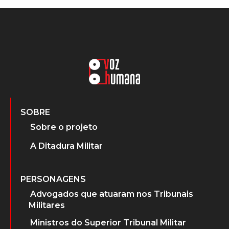
SOBRE
Sobre o projeto
A Ditadura Militar
PERSONAGENS
Advogados que atuaram nos Tribunais
Militares
Ministros do Superior Tribunal Militar