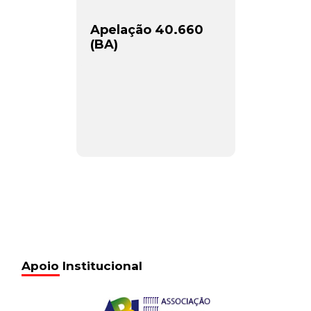
Apelação 40.660
(BA)
Apoio Institucional