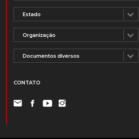
CONTATO