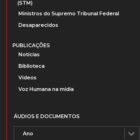
(STM)
Ministros do Supremo Tribunal Federal
Desaparecidos
PUBLICAÇÕES
Notícias
Biblioteca
Vídeos
Voz Humana na mídia
ÁUDIOS E DOCUMENTOS