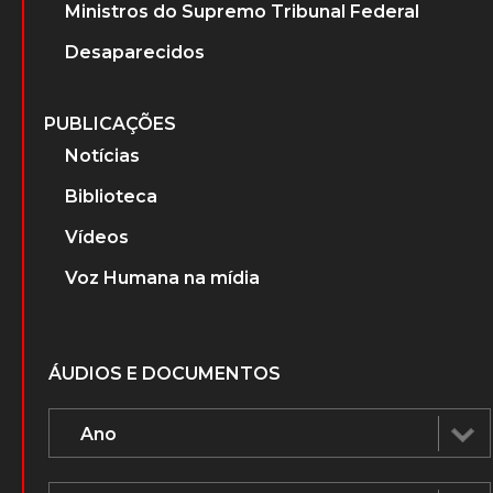
Ministros do Supremo Tribunal Federal
Desaparecidos
PUBLICAÇÕES
Notícias
Biblioteca
Vídeos
Voz Humana na mídia
ÁUDIOS E DOCUMENTOS