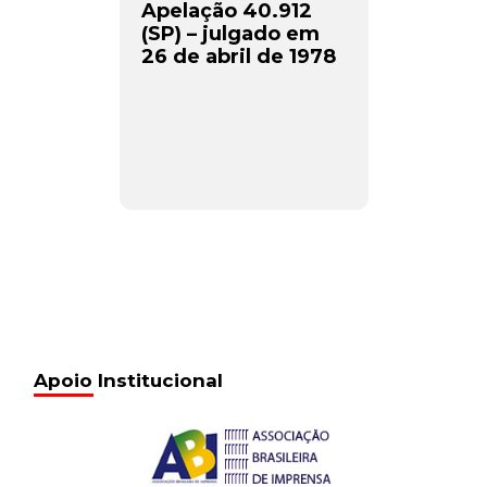
Apelação 40.912
(SP) – julgado em
26 de abril de 1978
Apoio Institucional