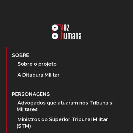
SOBRE
Sobre o projeto
A Ditadura Militar
PERSONAGENS
Advogados que atuaram nos Tribunais
Militares
Ministros do Superior Tribunal Militar
(STM)