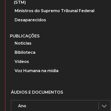
(STM)
Ministros do Supremo Tribunal Federal
Desaparecidos
PUBLICAÇÕES
Notícias
Biblioteca
Vídeos
Voz Humana na mídia
ÁUDIOS E DOCUMENTOS