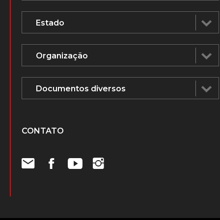
CONTATO