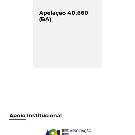
Apelação 40.660
(BA)
Apoio Institucional