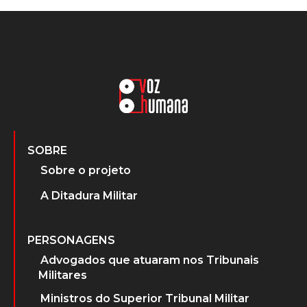
SOBRE
Sobre o projeto
A Ditadura Militar
PERSONAGENS
Advogados que atuaram nos Tribunais
Militares
Ministros do Superior Tribunal Militar