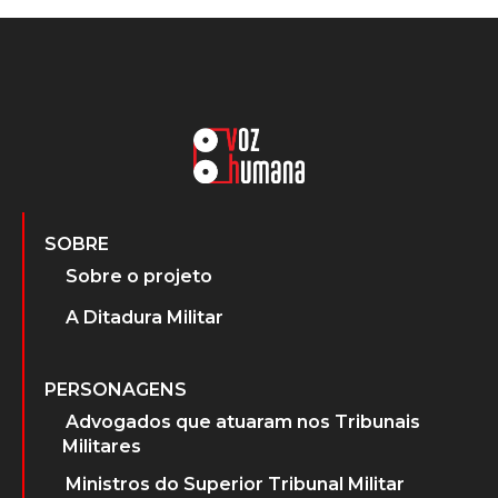
SOBRE
Sobre o projeto
A Ditadura Militar
PERSONAGENS
Advogados que atuaram nos Tribunais
Militares
Ministros do Superior Tribunal Militar