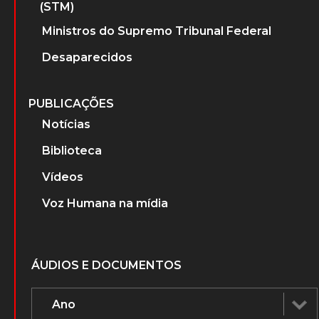
(STM)
Ministros do Supremo Tribunal Federal
Desaparecidos
PUBLICAÇÕES
Notícias
Biblioteca
Vídeos
Voz Humana na mídia
ÁUDIOS E DOCUMENTOS