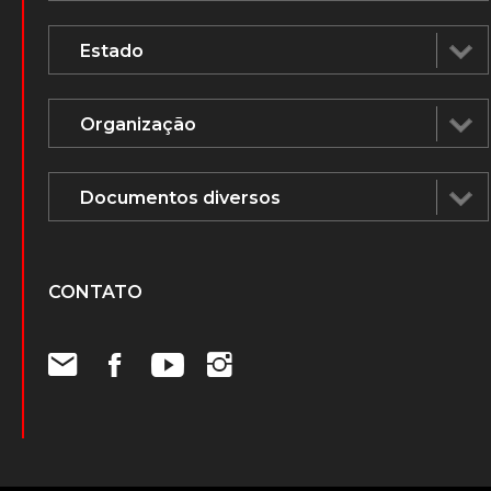
CONTATO