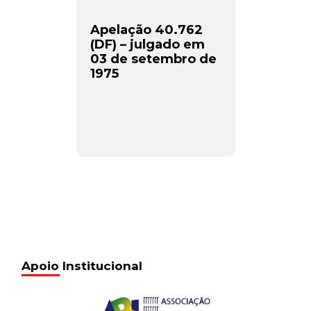
Apelação 40.762
(DF) – julgado em
03 de setembro de
1975
Apoio Institucional