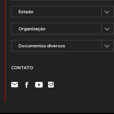
CONTATO