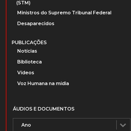
(STM)
Ministros do Supremo Tribunal Federal
Desaparecidos
PUBLICAÇÕES
Notícias
Biblioteca
Vídeos
Voz Humana na mídia
ÁUDIOS E DOCUMENTOS