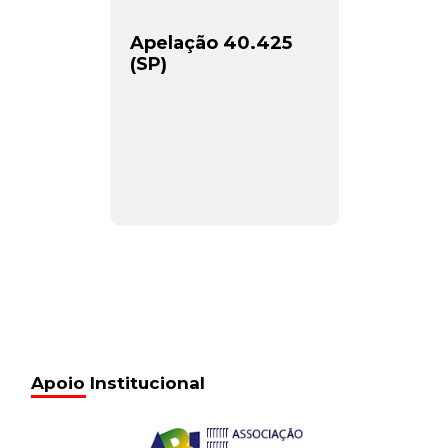
Apelação 40.425
(SP)
Apoio Institucional