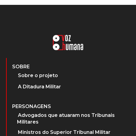
SOBRE
Sobre o projeto
A Ditadura Militar
PERSONAGENS
Advogados que atuaram nos Tribunais
Militares
Ministros do Superior Tribunal Militar