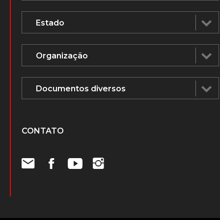
CONTATO