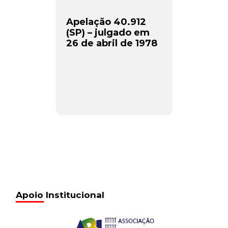
Apelação 40.912
(SP) – julgado em
26 de abril de 1978
Apoio Institucional