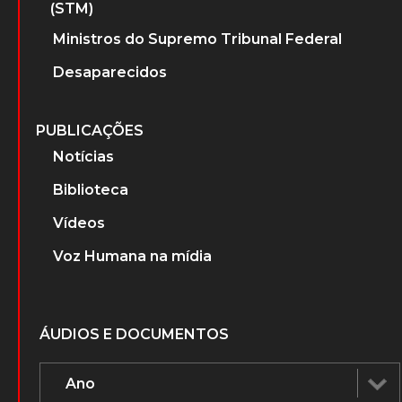
(STM)
Ministros do Supremo Tribunal Federal
Desaparecidos
PUBLICAÇÕES
Notícias
Biblioteca
Vídeos
Voz Humana na mídia
ÁUDIOS E DOCUMENTOS