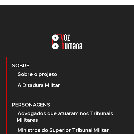
SOBRE
Sobre o projeto
A Ditadura Militar
PERSONAGENS
Advogados que atuaram nos Tribunais
Militares
Ministros do Superior Tribunal Militar