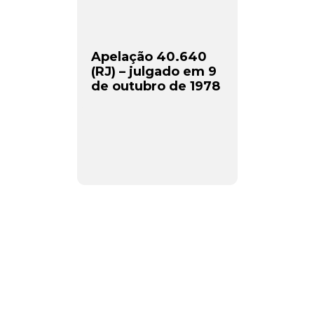
Apelação 40.640
(RJ) – julgado em 9
de outubro de 1978