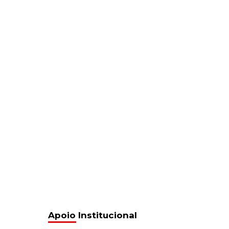
Apoio Institucional