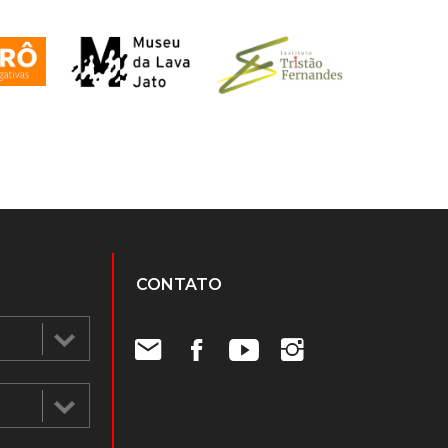
CONTATO