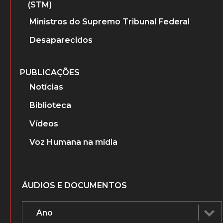
(STM)
Ministros do Supremo Tribunal Federal
Desaparecidos
PUBLICAÇÕES
Notícias
Biblioteca
Vídeos
Voz Humana na mídia
ÁUDIOS E DOCUMENTOS