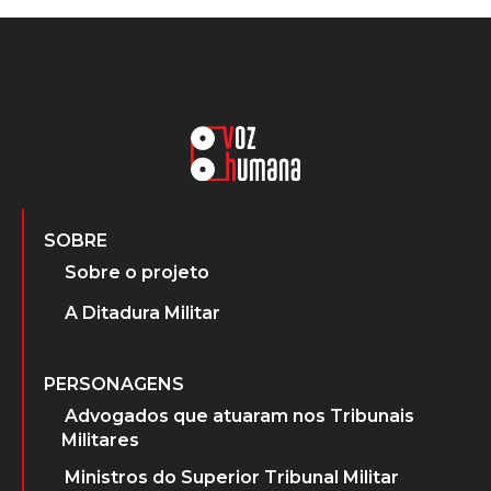
SOBRE
Sobre o projeto
A Ditadura Militar
PERSONAGENS
Advogados que atuaram nos Tribunais
Militares
Ministros do Superior Tribunal Militar