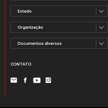
CONTATO