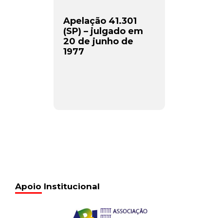
Apelação 41.301
(SP) – julgado em
20 de junho de
1977
Apoio Institucional