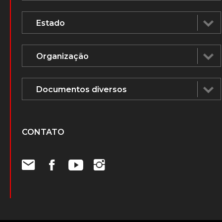
CONTATO