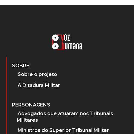
SOBRE
Sobre o projeto
A Ditadura Militar
PERSONAGENS
Advogados que atuaram nos Tribunais
Militares
Ministros do Superior Tribunal Militar