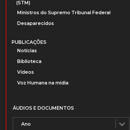
(STM)
Ministros do Supremo Tribunal Federal
Desaparecidos
PUBLICAÇÕES
Notícias
Biblioteca
Vídeos
Voz Humana na mídia
ÁUDIOS E DOCUMENTOS