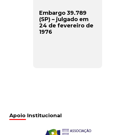
Embargo 39.789
(SP) – julgado em
24 de fevereiro de
1976
Apoio Institucional