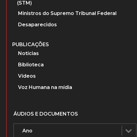
(STM)
Ministros do Supremo Tribunal Federal
Desaparecidos
PUBLICAÇÕES
Notícias
Biblioteca
Vídeos
Voz Humana na mídia
ÁUDIOS E DOCUMENTOS