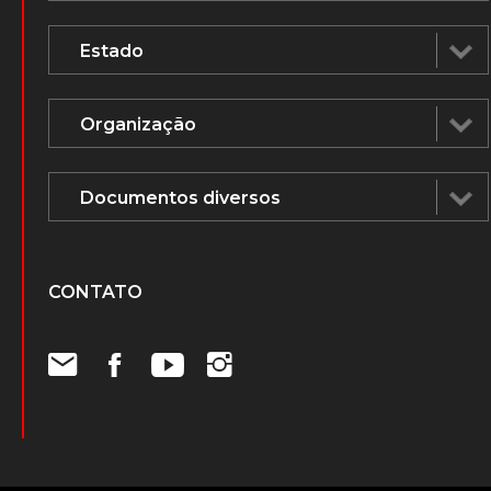
CONTATO