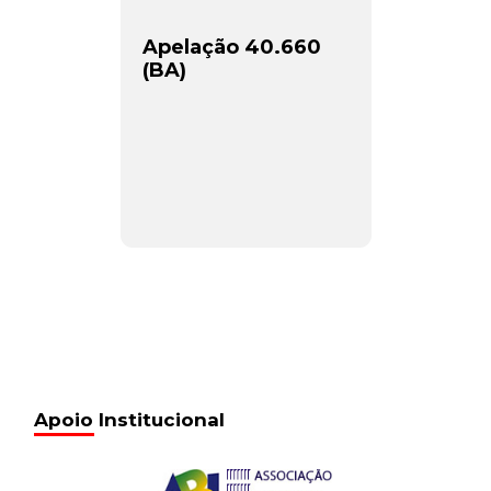
Apelação 40.660
(BA)
Apoio Institucional