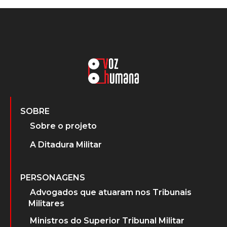
SOBRE
Sobre o projeto
A Ditadura Militar
PERSONAGENS
Advogados que atuaram nos Tribunais
Militares
Ministros do Superior Tribunal Militar