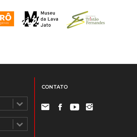
CONTATO