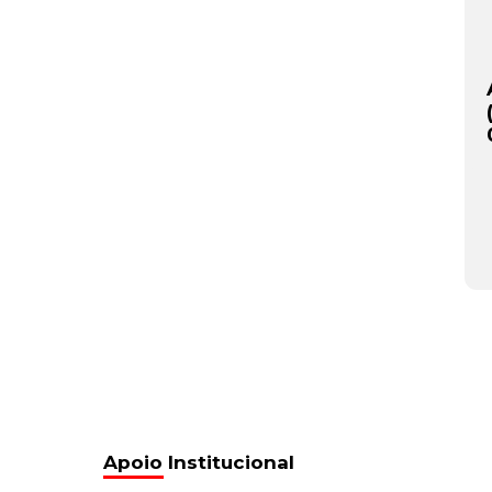
Apoio Institucional