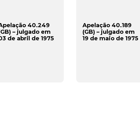
Apelação 40.249
Apelação 40.189
(GB) – julgado em
(GB) – julgado em
03 de abril de 1975
19 de maio de 1975