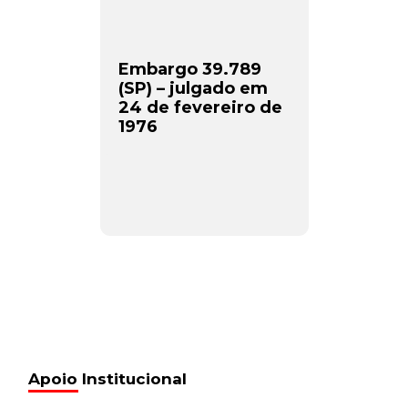
Embargo 39.789
(SP) – julgado em
24 de fevereiro de
1976
Apoio Institucional