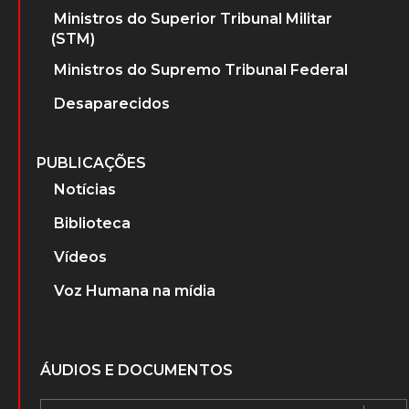
Ministros do Superior Tribunal Militar
(STM)
Ministros do Supremo Tribunal Federal
Desaparecidos
PUBLICAÇÕES
Notícias
Biblioteca
Vídeos
Voz Humana na mídia
ÁUDIOS E DOCUMENTOS