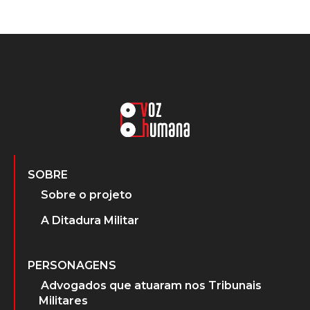
SOBRE
Sobre o projeto
A Ditadura Militar
PERSONAGENS
Advogados que atuaram nos Tribunais
Militares