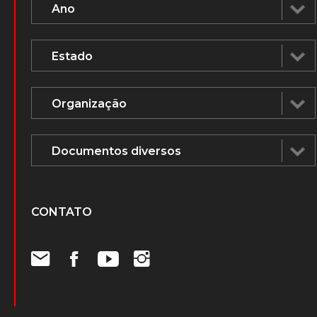
CONTATO