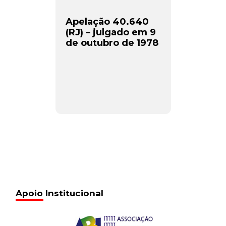
Apelação 40.640
(RJ) – julgado em 9
de outubro de 1978
Apoio Institucional