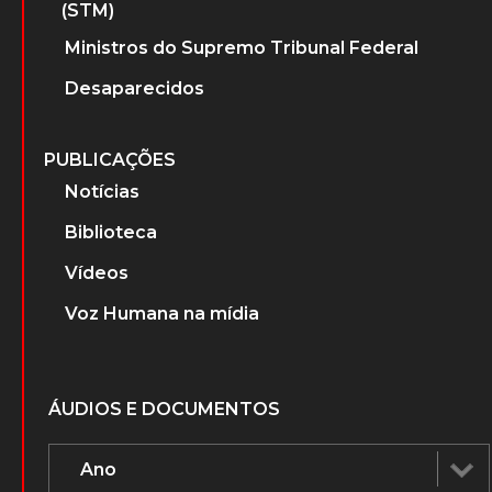
(STM)
Ministros do Supremo Tribunal Federal
Desaparecidos
PUBLICAÇÕES
Notícias
Biblioteca
Vídeos
Voz Humana na mídia
ÁUDIOS E DOCUMENTOS