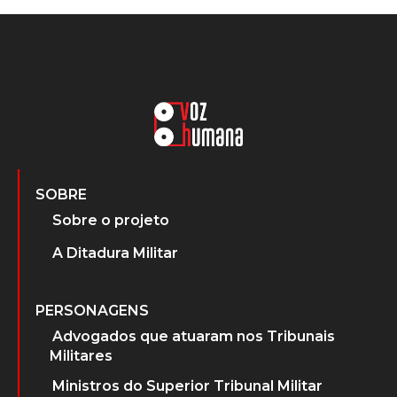
SOBRE
Sobre o projeto
A Ditadura Militar
PERSONAGENS
Advogados que atuaram nos Tribunais
Militares
Ministros do Superior Tribunal Militar