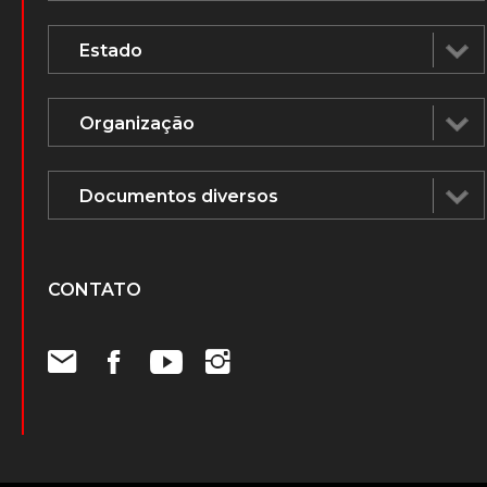
CONTATO