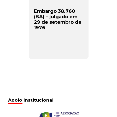
Embargo 38.760
(BA) – julgado em
29 de setembro de
1976
Apoio Institucional