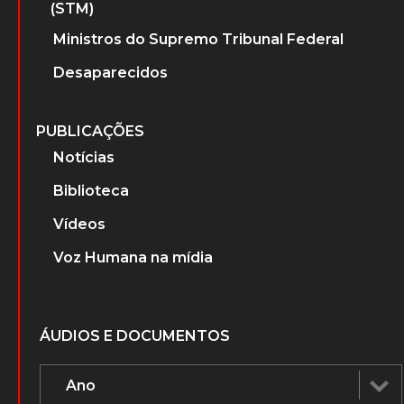
(STM)
Ministros do Supremo Tribunal Federal
Desaparecidos
PUBLICAÇÕES
Notícias
Biblioteca
Vídeos
Voz Humana na mídia
ÁUDIOS E DOCUMENTOS