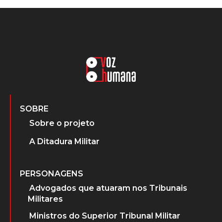
SOBRE
Sobre o projeto
A Ditadura Militar
PERSONAGENS
Advogados que atuaram nos Tribunais
Militares
Ministros do Superior Tribunal Militar