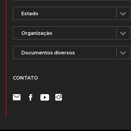
CONTATO