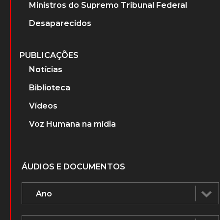
Ministros do Supremo Tribunal Federal
Desaparecidos
PUBLICAÇÕES
Notícias
Biblioteca
Vídeos
Voz Humana na mídia
ÁUDIOS E DOCUMENTOS