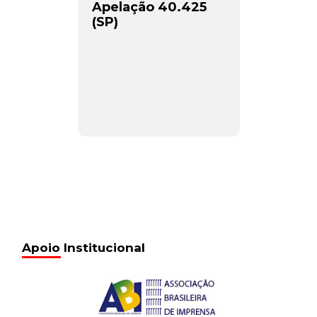
Apelação 40.425
(SP)
Apoio Institucional