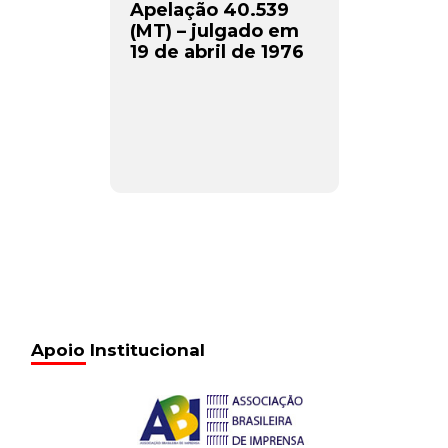
Apelação 40.539
(MT) – julgado em
19 de abril de 1976
Apoio Institucional