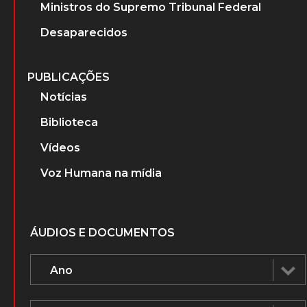
Ministros do Supremo Tribunal Federal
Desaparecidos
PUBLICAÇÕES
Notícias
Biblioteca
Vídeos
Voz Humana na mídia
ÁUDIOS E DOCUMENTOS