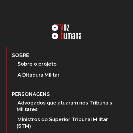
SOBRE
Sobre o projeto
A Ditadura Militar
PERSONAGENS
Advogados que atuaram nos Tribunais
Militares
Ministros do Superior Tribunal Militar
(STM)