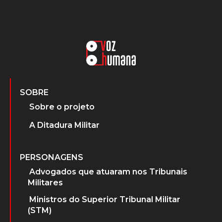
SOBRE
Sobre o projeto
A Ditadura Militar
PERSONAGENS
Advogados que atuaram nos Tribunais
Militares
Ministros do Superior Tribunal Militar
(STM)