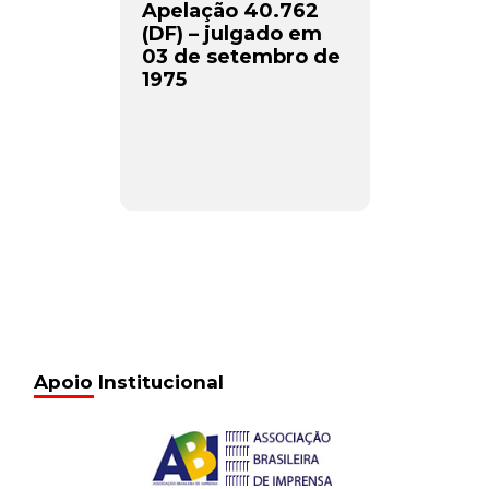
Apelação 40.762
(DF) – julgado em
03 de setembro de
1975
Apoio Institucional