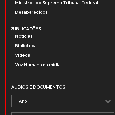
Ministros do Supremo Tribunal Federal
Desaparecidos
PUBLICAÇÕES
Notícias
Biblioteca
Vídeos
Voz Humana na mídia
ÁUDIOS E DOCUMENTOS