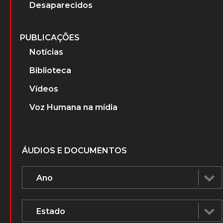
Desaparecidos
PUBLICAÇÕES
Notícias
Biblioteca
Vídeos
Voz Humana na mídia
ÁUDIOS E DOCUMENTOS