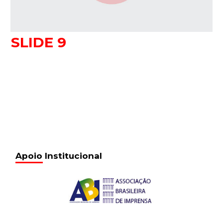
SLIDE 9
Apoio Institucional