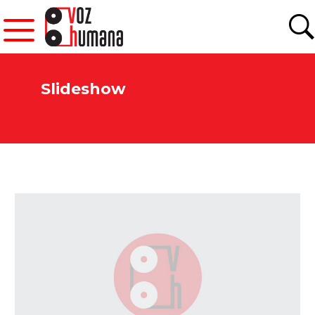
Slideshow