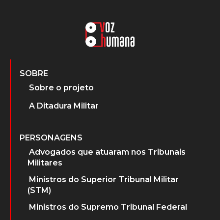
SOBRE
Sobre o projeto
A Ditadura Militar
PERSONAGENS
Advogados que atuaram nos Tribunais
Militares
Ministros do Superior Tribunal Militar
(STM)
Ministros do Supremo Tribunal Federal