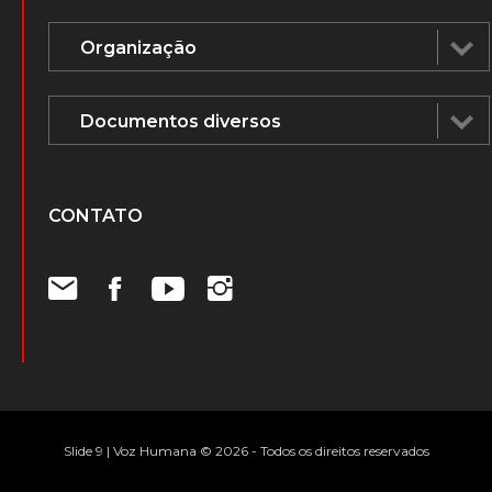
CONTATO
Slide 9 | Voz Humana © 2026 - Todos os direitos reservados