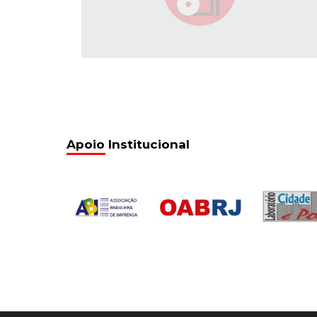
Apoio Institucional