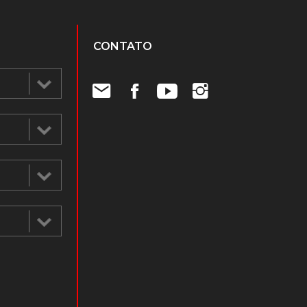
CONTATO