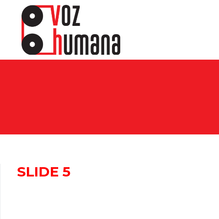
SLIDE 5