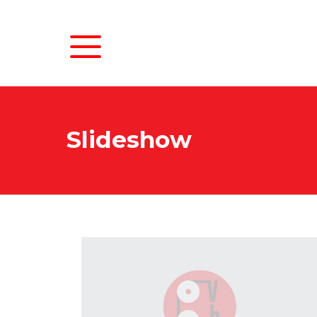
Slideshow