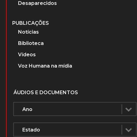
Desaparecidos
PUBLICAÇÕES
Notícias
Biblioteca
Vídeos
Voz Humana na mídia
ÁUDIOS E DOCUMENTOS