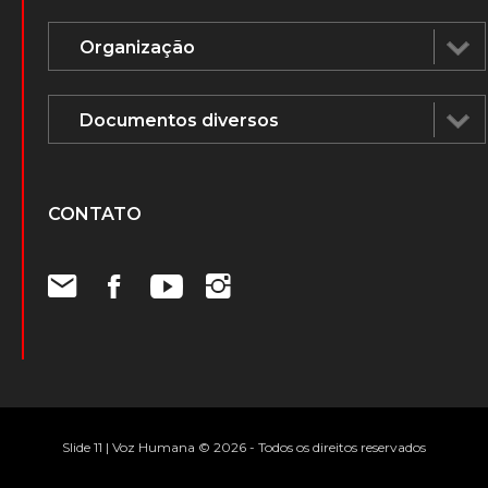
CONTATO
Slide 11 | Voz Humana © 2026 - Todos os direitos reservados