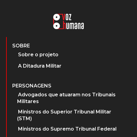
SOBRE
Sobre o projeto
A Ditadura Militar
PERSONAGENS
Advogados que atuaram nos Tribunais
Militares
Ministros do Superior Tribunal Militar
(STM)
Ministros do Supremo Tribunal Federal