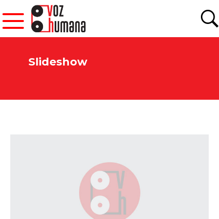
Slideshow