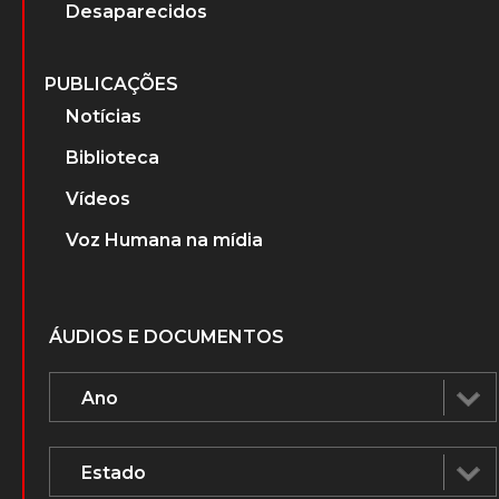
Desaparecidos
PUBLICAÇÕES
Notícias
Biblioteca
Vídeos
Voz Humana na mídia
ÁUDIOS E DOCUMENTOS