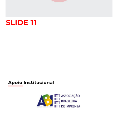
SLIDE 11
Apoio Institucional