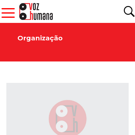
Organização