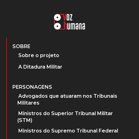
SOBRE
Sobre o projeto
A Ditadura Militar
PERSONAGENS
Advogados que atuaram nos Tribunais
Militares
Ministros do Superior Tribunal Militar
(STM)
Ministros do Supremo Tribunal Federal