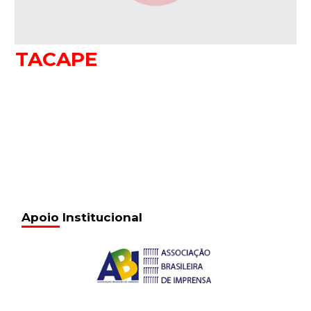
TACAPE
Apoio Institucional