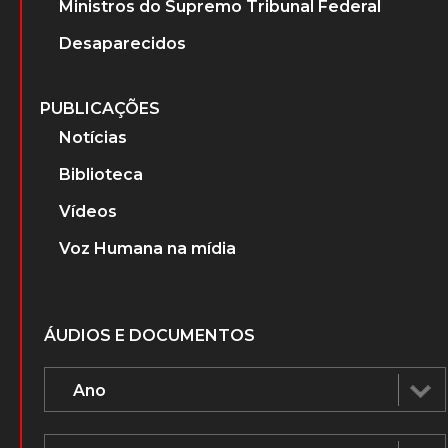
Ministros do Supremo Tribunal Federal
Desaparecidos
PUBLICAÇÕES
Notícias
Biblioteca
Vídeos
Voz Humana na mídia
ÁUDIOS E DOCUMENTOS