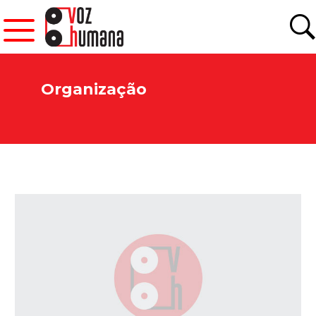
Organização