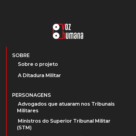
SOBRE
Sobre o projeto
A Ditadura Militar
PERSONAGENS
Advogados que atuaram nos Tribunais
Militares
Ministros do Superior Tribunal Militar
(STM)