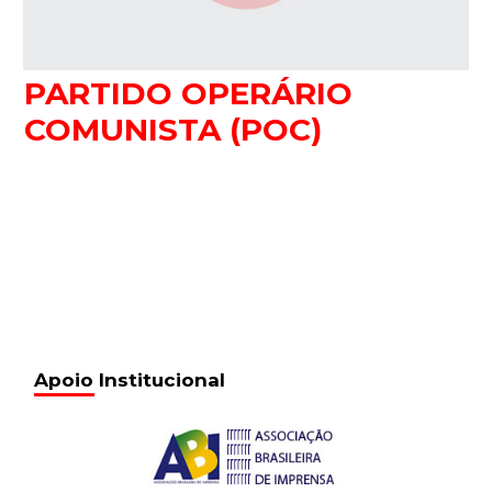
PARTIDO OPERÁRIO
COMUNISTA (POC)
Apoio Institucional