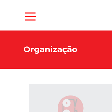
Organização