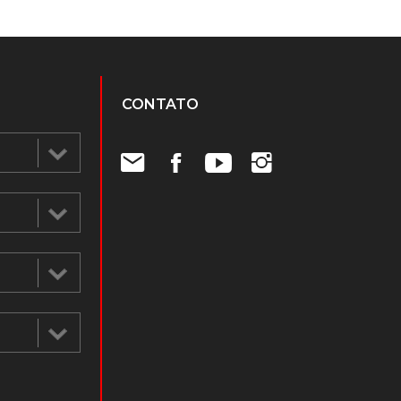
CONTATO