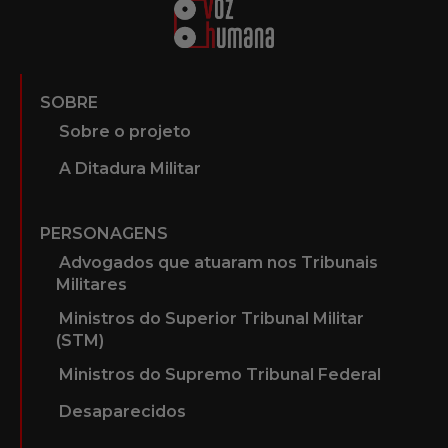
SOBRE
Sobre o projeto
A Ditadura Militar
PERSONAGENS
Advogados que atuaram nos Tribunais
Militares
Ministros do Superior Tribunal Militar
(STM)
Ministros do Supremo Tribunal Federal
Desaparecidos