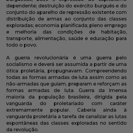
dependente; destruição do exército burguês e do
conjunto do aparelho de repressão existente com
distribuição de armas ao conjunto das classes
exploradas; economia planificada; pleno emprego
e melhoria das condições de habitação,
transporte, alimentação, saúde e educação para
todo o povo.
A guerra revolucionária é uma guerra pelo
socialismo e deverá ser assumida a partir de uma
ótica proletária, propugnavam. Compreendendo
todas as formas armadas de luta assim como as
não-armadas que guiam, preparam e reforçam as
formas armadas de luta. Guerra da imensa
maioria da população brasileira, dirigida pela
vanguarda do proletariado com caráter
extremamente popular. Caberia ainda à
vanguarda proletária a tarefa de canalizar as lutas
espontâneas das classes exploradas no sentido
da revolução.