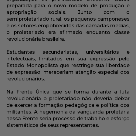
preparada para o novo modelo de produção e
apropriação sociais. Junto com o
semiproletariado rural, os pequenos camponeses
e os setores empobrecidos das camadas médias,
o proletariado era afirmado enquanto classe
revolucionária brasileira.
Estudantes secundaristas, universitários e
intelectuais, limitados em sua expressão pelo
Estado Monopolista que restringe sua liberdade
de expressão, mereceriam atenção especial dos
revolucionários.
Na Frente Única que se forma durante a luta
revolucionária o proletariado não deveria deixar
de exercer a formação pedagógica e política dos
militantes. A hegemonia da vanguarda proletária
nessa Frente seria processo de trabalho e esforço
sistemáticos de seus representantes.