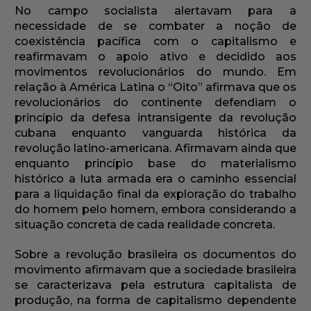
No campo socialista alertavam para a
necessidade de se combater a noção de
coexistência pacífica com o capitalismo e
reafirmavam o apoio ativo e decidido aos
movimentos revolucionários do mundo. Em
relação à América Latina o “Oito” afirmava que os
revolucionários do continente defendiam o
princípio da defesa intransigente da revolução
cubana enquanto vanguarda histórica da
revolução latino-americana. Afirmavam ainda que
enquanto princípio base do materialismo
histórico a luta armada era o caminho essencial
para a liquidação final da exploração do trabalho
do homem pelo homem, embora considerando a
situação concreta de cada realidade concreta.
Sobre a revolução brasileira os documentos do
movimento afirmavam que a sociedade brasileira
se caracterizava pela estrutura capitalista de
produção, na forma de capitalismo dependente