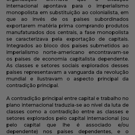
internacional apontava para o imperialismo
monopolista em substituição ao colonialista, em
que ao invés de os países subordinados
exportarem matéria prima comprando produtos
manufaturados dos centrais, a fase monopolista
se caracterizava pela exportação de capitais.
Integrados ao bloco dos países submetidos ao
imperialismo norte-americano encontravam-se
os países de economia capitalista dependente.
As classes e setores sociais explorados desses
países representavam a vanguarda da revolução
mundial e ilustravam o aspecto principal da
contradição principal.
A contradição principal entre capital e trabalho no
plano internacional traduzia-se ao nível da luta de
classes como a contradição entre as classes e
setores explorados pelo capital internacional (ou
pelo capital que lhe é associado e/ou
dependente) nos países dependentes, e o