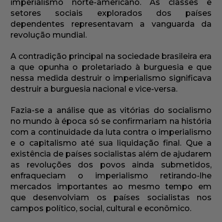
imperialismo norte-americano. As classes e
setores sociais explorados dos países
dependentes representavam a vanguarda da
revolução mundial.
A contradição principal na sociedade brasileira era
a que opunha o proletariado à burguesia e que
nessa medida destruir o imperialismo significava
destruir a burguesia nacional e vice-versa.
Fazia-se a análise que as vitórias do socialismo
no mundo à época só se confirmariam na história
com a continuidade da luta contra o imperialismo
e o capitalismo até sua liquidação final. Que a
existência de países socialistas além de ajudarem
as revoluções dos povos ainda submetidos,
enfraqueciam o imperialismo retirando-lhe
mercados importantes ao mesmo tempo em
que desenvolviam os países socialistas nos
campos político, social, cultural e econômico.