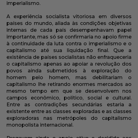
imperialismo.
A experiência socialista vitoriosa em diversos
países do mundo, aliada às condições objetivas
internas de cada país desempenhavam papel
importante, mas só se confirmaria no apoio firme
à continuidade da luta contra o imperialismo e o
capitalismo até sua liquidação final. Que a
existência de países socialistas não enfraqueceria
o capitalismo apenas ao apoiar a revolução dos
povos ainda submetidos à exploração do
homem pelo homem, mas debilitariam o
capitalismo lhe retirando enormes mercados ao
mesmo tempo em que se desenvolvem nos
campos econômico, político, social e cultural.
Entre as contradições secundárias estaria a
existente entre as classes exploradas e as classes
exploradoras nas metrópoles do capitalismo
monopolista internacional.