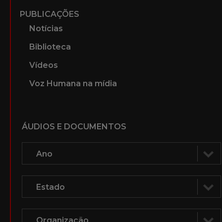
PUBLICAÇÕES
Notícias
Biblioteca
Vídeos
Voz Humana na mídia
ÁUDIOS E DOCUMENTOS