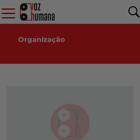
Organização