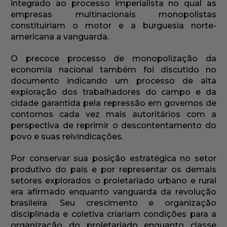
integrado ao processo imperialista no qual as
empresas multinacionais monopolistas
constituiriam o motor e a burguesia norte-
americana a vanguarda.
O precoce processo de monopolização da
economia nacional também foi discutido no
documento indicando um processo de alta
exploração dos trabalhadores do campo e da
cidade garantida pela repressão em governos de
contornos cada vez mais autoritários com a
perspectiva de reprimir o descontentamento do
povo e suas reivindicações.
Por conservar sua posição estratégica no setor
produtivo do país e por representar os demais
setores explorados o proletariado urbano e rural
era afirmado enquanto vanguarda da revolução
brasileira. Seu crescimento e organização
disciplinada e coletiva criariam condições para a
organização do proletariado enquanto classe