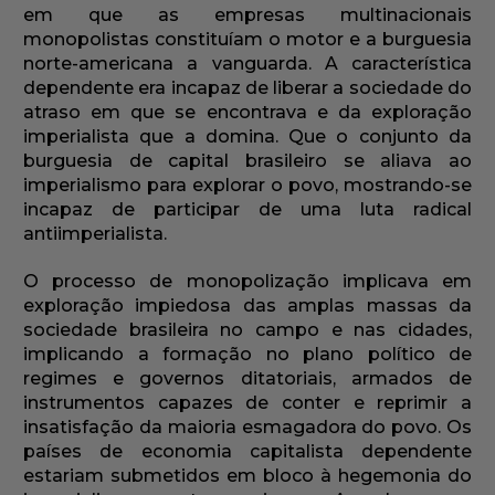
em que as empresas multinacionais
monopolistas constituíam o motor e a burguesia
norte-americana a vanguarda. A característica
dependente era incapaz de liberar a sociedade do
atraso em que se encontrava e da exploração
imperialista que a domina. Que o conjunto da
burguesia de capital brasileiro se aliava ao
imperialismo para explorar o povo, mostrando-se
incapaz de participar de uma luta radical
antiimperialista.
O processo de monopolização implicava em
exploração impiedosa das amplas massas da
sociedade brasileira no campo e nas cidades,
implicando a formação no plano político de
regimes e governos ditatoriais, armados de
instrumentos capazes de conter e reprimir a
insatisfação da maioria esmagadora do povo. Os
países de economia capitalista dependente
estariam submetidos em bloco à hegemonia do