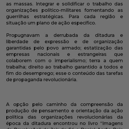
as massas. Integrar e solidificar o trabalho das
organizações político-militares fomentando as
guerrilhas estratégicas. Para cada região e
situação um plano de ação específico.
Propugnavam a derrubada da ditadura e
liberdade de expressão e de organização
garantidas pelo povo armado; estatização das
empresas nacionais e estrangeiras que
colaborem com o imperialismo; terra a quem
trabalha; direito ao trabalho garantido a todos e
fim do desemprego; esse o conteúdo das tarefas
de propaganda revolucionária.
A opção pelo caminho da compreensão da
produção de pensamento e orientação da ação
política das organizações revolucionárias da
época da ditadura encontrou no livro “Imagens