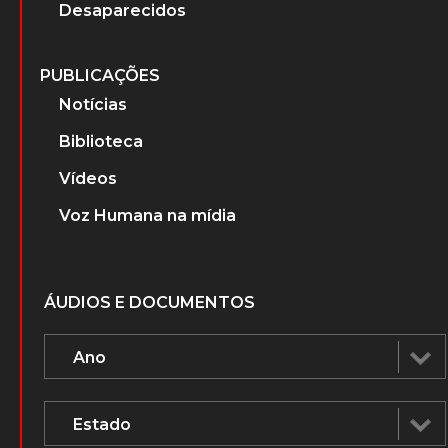
Desaparecidos
PUBLICAÇÕES
Notícias
Biblioteca
Vídeos
Voz Humana na mídia
ÁUDIOS E DOCUMENTOS