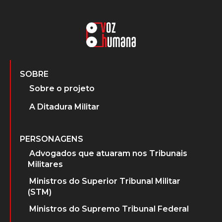
SOBRE
Sobre o projeto
A Ditadura Militar
PERSONAGENS
Advogados que atuaram nos Tribunais
Militares
Ministros do Superior Tribunal Militar
(STM)
Ministros do Supremo Tribunal Federal