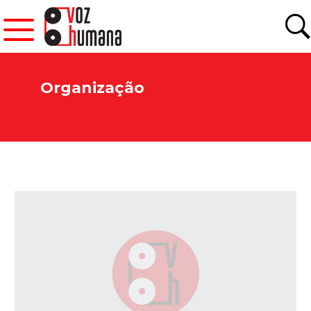
Organização