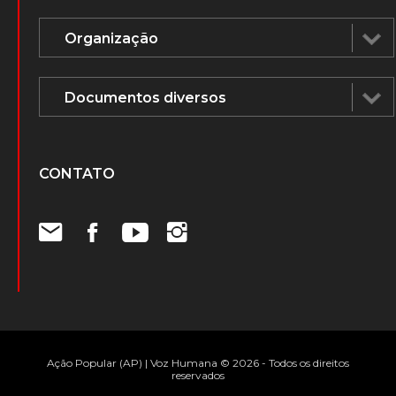
CONTATO
Ação Popular (AP) | Voz Humana © 2026 - Todos os direitos
reservados