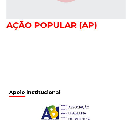
AÇÃO POPULAR (AP)
Apoio Institucional